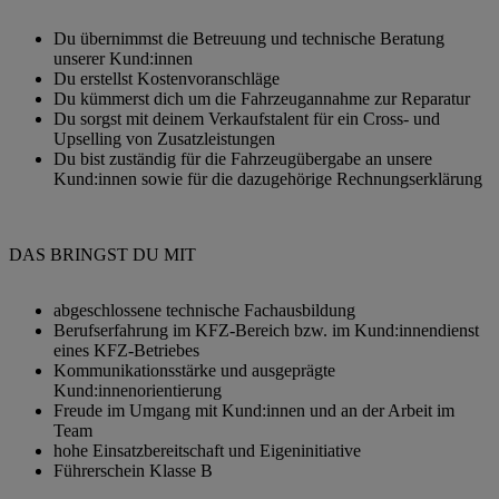
Du übernimmst die Betreuung und technische Beratung
unserer Kund:innen
Du erstellst Kostenvoranschläge
Du kümmerst dich um die Fahrzeugannahme zur Reparatur
Du sorgst mit deinem Verkaufstalent für ein Cross- und
Upselling von Zusatzleistungen
Du bist zuständig für die Fahrzeugübergabe an unsere
Kund:innen sowie für die dazugehörige Rechnungserklärung
DAS BRINGST DU MIT
abgeschlossene technische Fachausbildung
Berufserfahrung im KFZ-Bereich bzw. im Kund:innendienst
eines KFZ-Betriebes
Kommunikationsstärke und ausgeprägte
Kund:innenorientierung
Freude im Umgang mit Kund:innen und an der Arbeit im
Team
hohe Einsatzbereitschaft und Eigeninitiative
Führerschein Klasse B