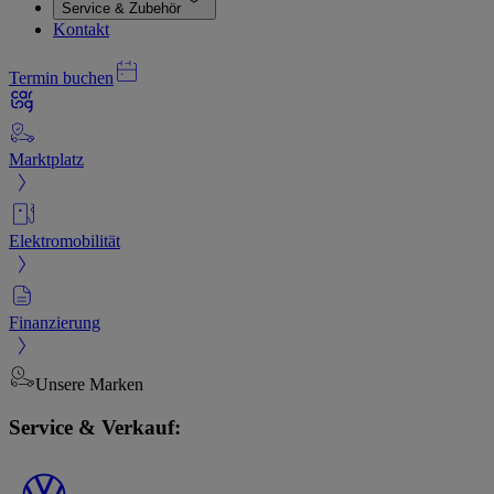
Service & Zubehör
Kontakt
Termin buchen
Marktplatz
Elektromobilität
Finanzierung
Unsere Marken
Service & Verkauf: