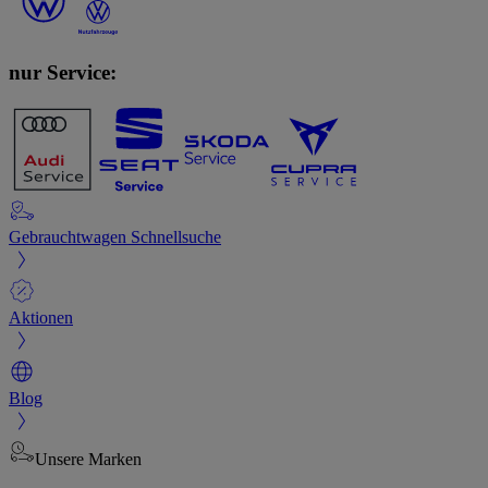
nur Service:
Gebrauchtwagen Schnellsuche
Aktionen
Blog
Unsere Marken