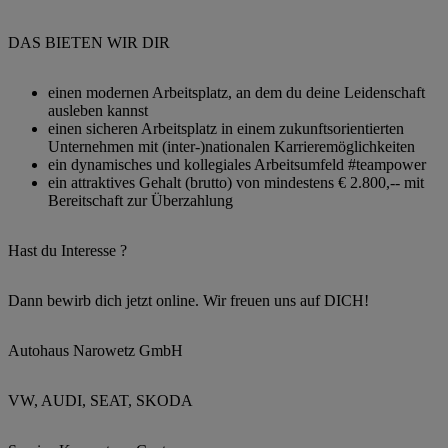
DAS BIETEN WIR DIR
einen modernen Arbeitsplatz, an dem du deine Leidenschaft
ausleben kannst
einen sicheren Arbeitsplatz in einem zukunftsorientierten
Unternehmen mit (inter-)nationalen Karrieremöglichkeiten
ein dynamisches und kollegiales Arbeitsumfeld #teampower
ein attraktives Gehalt (brutto) von mindestens € 2.800,-- mit
Bereitschaft zur Überzahlung
Hast du Interesse ?
Dann bewirb dich jetzt online. Wir freuen uns auf DICH!
Autohaus Narowetz GmbH
VW, AUDI, SEAT, SKODA