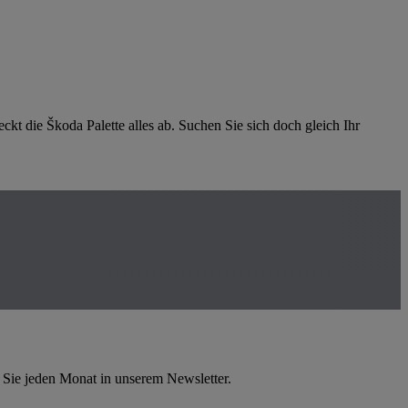
kt die Škoda Palette alles ab. Suchen Sie sich doch gleich Ihr
 Sie jeden Monat in unserem Newsletter.