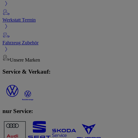
Werkstatt Termin
Fahrzeug Zubehör
Unsere Marken
Service & Verkauf:
nur Service: